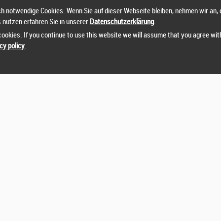
h notwendige Cookies. Wenn Sie auf dieser Webseite bleiben, nehmen wir an, 
s nutzen erfahren Sie in unserer
Datenschutzerklärung
.
ookies. If you continue to use this website we will assume that you agree wit
cy policy
.