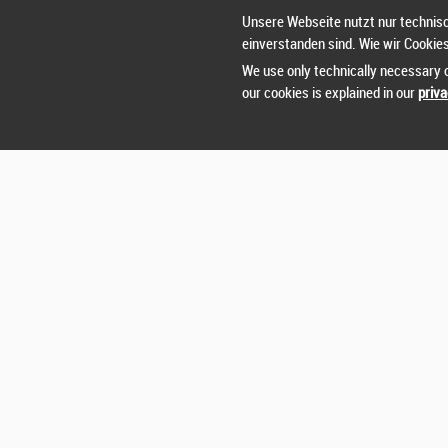
Unsere Webseite nutzt nur technisc
einverstanden sind. Wie wir Cookie
We use only technically necessary c
our cookies is explained in our
priva