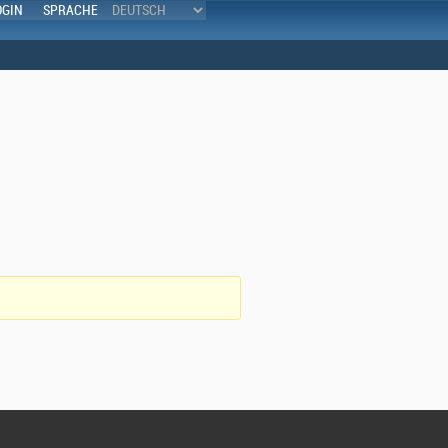
OGIN
SPRACHE