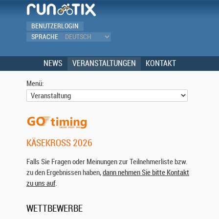
BENUTZERLOGIN
SPRACHE
NEWS
VERANSTALTUNGEN
KONTAKT
Menü:
KÄSEKROSS 2026
Falls Sie Fragen oder Meinungen zur Teilnehmerliste bzw.
zu den Ergebnissen haben,
dann nehmen Sie bitte Kontakt
zu uns auf
.
WETTBEWERBE