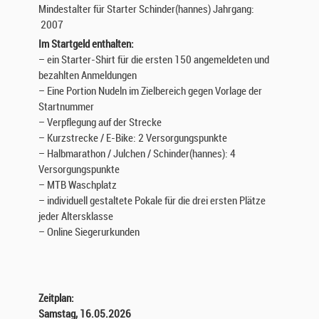
Mindestalter für Starter Schinder(hannes) Jahrgang:
2007
Im Startgeld enthalten:
– ein Starter-Shirt für die ersten 150 angemeldeten und
bezahlten Anmeldungen
– Eine Portion Nudeln im Zielbereich gegen Vorlage der
Startnummer
– Verpflegung auf der Strecke
– Kurzstrecke / E-Bike: 2 Versorgungspunkte
– Halbmarathon / Julchen / Schinder(hannes): 4
Versorgungspunkte
– MTB Waschplatz
– individuell gestaltete Pokale für die drei ersten Plätze
jeder Altersklasse
– Online Siegerurkunden
Zeitplan:
Samstag, 16.05.2026