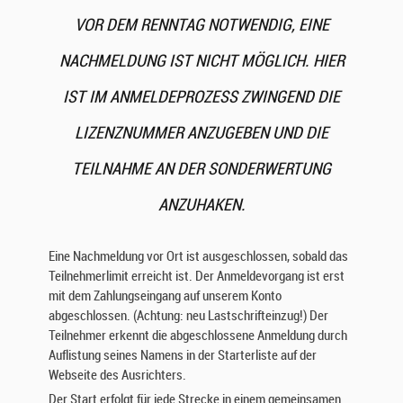
VOR DEM RENNTAG NOTWENDIG, EINE
NACHMELDUNG IST NICHT MÖGLICH. HIER
IST IM ANMELDEPROZESS ZWINGEND DIE
LIZENZNUMMER ANZUGEBEN UND DIE
TEILNAHME AN DER SONDERWERTUNG
ANZUHAKEN.
Eine Nachmeldung vor Ort ist ausgeschlossen, sobald das
Teilnehmerlimit erreicht ist. Der Anmeldevorgang ist erst
mit dem Zahlungseingang auf unserem Konto
abgeschlossen. (Achtung: neu Lastschrifteinzug!) Der
Teilnehmer erkennt die abgeschlossene Anmeldung durch
Auflistung seines Namens in der Starterliste auf der
Webseite des Ausrichters.
Der Start erfolgt für jede Strecke in einem gemeinsamen