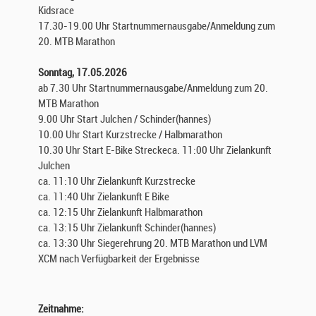
Kidsrace
17.30-19.00 Uhr Startnummernausgabe/Anmeldung zum
20. MTB Marathon
Sonntag, 17.05.2026
ab 7.30 Uhr Startnummernausgabe/Anmeldung zum 20.
MTB Marathon
9.00 Uhr Start Julchen / Schinder(hannes)
10.00 Uhr Start Kurzstrecke / Halbmarathon
10.30 Uhr Start E-Bike Streckeca. 11:00 Uhr Zielankunft
Julchen
ca. 11:10 Uhr Zielankunft Kurzstrecke
ca. 11:40 Uhr Zielankunft E Bike
ca. 12:15 Uhr Zielankunft Halbmarathon
ca. 13:15 Uhr Zielankunft Schinder(hannes)
ca. 13:30 Uhr Siegerehrung 20. MTB Marathon und LVM
XCM nach Verfügbarkeit der Ergebnisse
Zeitnahme: