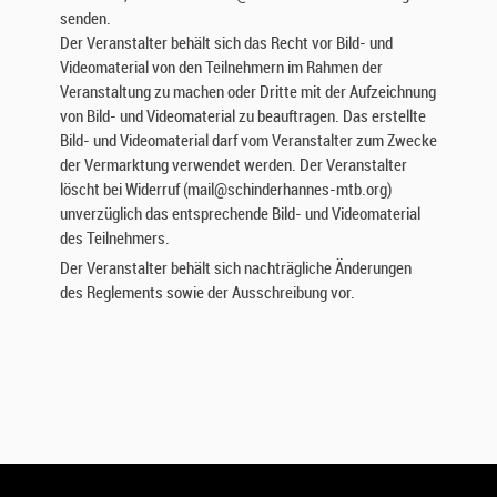
senden.
Der Veranstalter behält sich das Recht vor Bild- und
Videomaterial von den Teilnehmern im Rahmen der
Veranstaltung zu machen oder Dritte mit der Aufzeichnung
von Bild- und Videomaterial zu beauftragen. Das erstellte
Bild- und Videomaterial darf vom Veranstalter zum Zwecke
der Vermarktung verwendet werden. Der Veranstalter
löscht bei Widerruf (mail@schinderhannes-mtb.org)
unverzüglich das entsprechende Bild- und Videomaterial
des Teilnehmers.
Der Veranstalter behält sich nachträgliche Änderungen
des Reglements sowie der Ausschreibung vor.