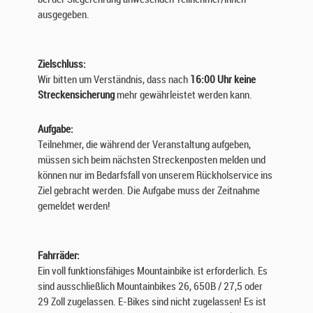
ausgegeben.
Zielschluss:
Wir bitten um Verständnis, dass nach
16:00 Uhr keine
Streckensicherung
mehr gewährleistet werden kann.
Aufgabe:
Teilnehmer, die während der Veranstaltung aufgeben,
müssen sich beim nächsten Streckenposten melden und
können nur im Bedarfsfall von unserem Rückholservice ins
Ziel gebracht werden. Die Aufgabe muss der Zeitnahme
gemeldet werden!
Fahrräder:
Ein voll funktionsfähiges Mountainbike ist erforderlich. Es
sind ausschließlich Mountainbikes 26, 650B / 27,5 oder
29 Zoll zugelassen. E-Bikes sind nicht zugelassen! Es ist