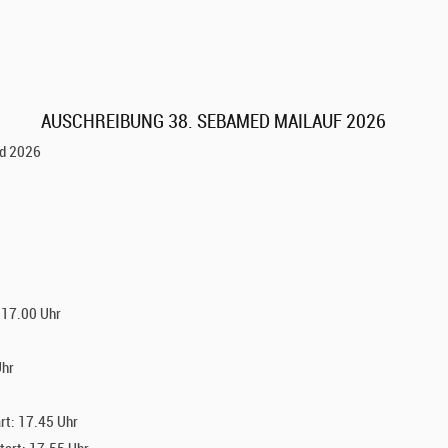
AUSCHREIBUNG 38. SEBAMED MAILAUF 2026
rd 2026
: 17.00 Uhr
Uhr
rt: 17.45 Uhr