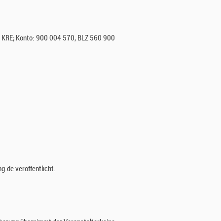
KRE; Konto: 900 004 570, BLZ 560 900
.de veröffentlicht.