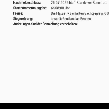
Nachmeldeschluss:
25.07.2026 bis 1 Stunde vor Rennstart
Startnummernausgabe:
Ab 08:00 Uhr
Preise:
Die Plätze 1-3 erhalten Sachpreise und 
Siegerehrung:
anschließend an das Rennen
Änderungen sind der Rennleitung vorbehalten!