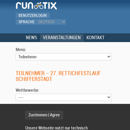
BENUTZERLOGIN
SPRACHE
NEWS
VERANSTALTUNGEN
KONTAKT
Menü:
TEILNEHMER – 27. RETTICHFESTLAUF
SCHIFFERSTADT
Wettbewerbe:
Wählen Sie einen Wettbewerb.
Zustimmen | Agree
Unsere Webseite nutzt nur technisch