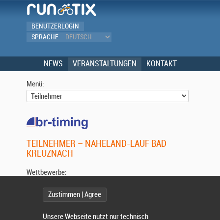
BENUTZERLOGIN
SPRACHE
NEWS
VERANSTALTUNGEN
KONTAKT
Menü:
TEILNEHMER – NAHELAND-LAUF BAD
KREUZNACH
Wettbewerbe:
Zustimmen | Agree
Sonderwertung:
Unsere Webseite nutzt nur technisch