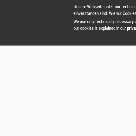
Unsere Webseite nutzt nur technisc
einverstanden sind. Wie wir Cookie
We use only technically necessary c
our cookies is explained in our
priva