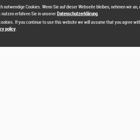
h notwendige Cookies. Wenn Sie auf dieser Webseite bleiben, nehmen wir an, 
s nutzen erfahren Sie in unserer
Datenschutzerklärung
.
ookies. If you continue to use this website we will assume that you agree wit
cy policy
.