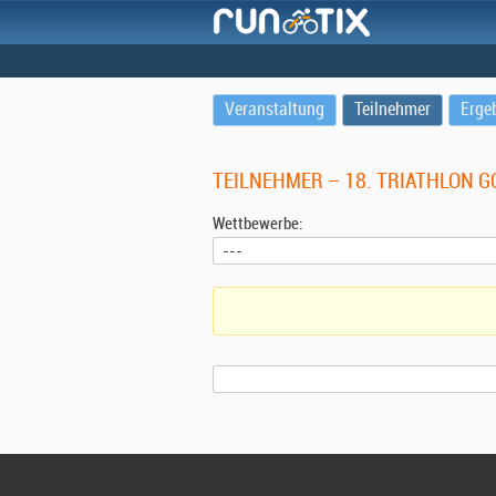
Veranstaltung
Teilnehmer
Erge
TEILNEHMER – 18. TRIATHLON 
Wettbewerbe: