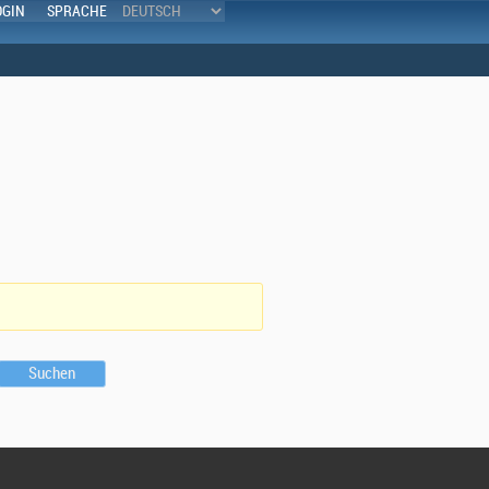
OGIN
SPRACHE
Suchen