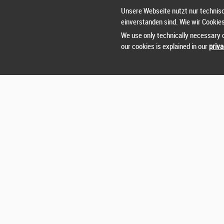
Unsere Webseite nutzt nur technisc
einverstanden sind. Wie wir Cookie
We use only technically necessary c
our cookies is explained in our
priva