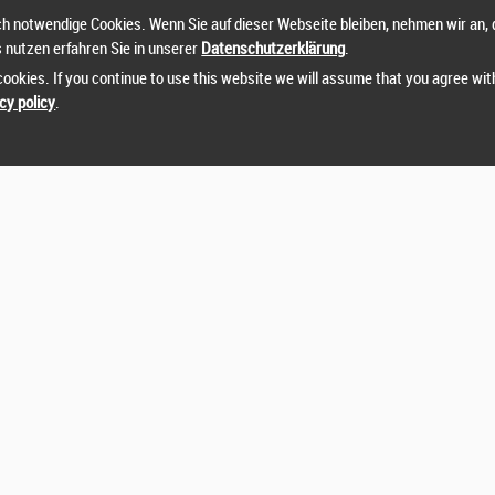
h notwendige Cookies. Wenn Sie auf dieser Webseite bleiben, nehmen wir an, 
s nutzen erfahren Sie in unserer
Datenschutzerklärung
.
ookies. If you continue to use this website we will assume that you agree wit
cy policy
.