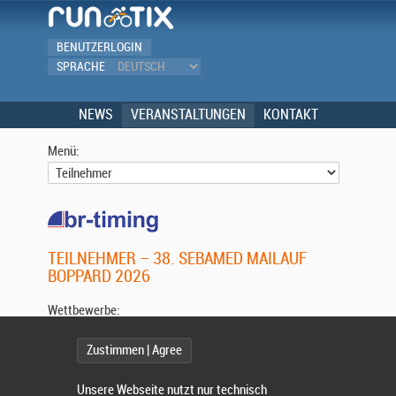
BENUTZERLOGIN
SPRACHE
NEWS
VERANSTALTUNGEN
KONTAKT
Menü:
TEILNEHMER – 38. SEBAMED MAILAUF
BOPPARD 2026
Wettbewerbe:
Zustimmen | Agree
Wählen Sie einen Wettbewerb.
Unsere Webseite nutzt nur technisch