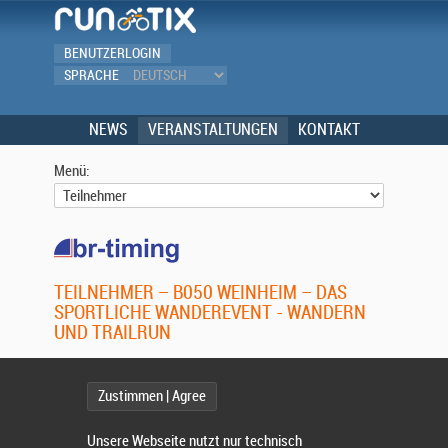
BENUTZERLOGIN
SPRACHE
NEWS
VERANSTALTUNGEN
KONTAKT
Menü:
TEILNEHMER – B050 WEINHEIM – DAS
SPORTLICHE WANDEREVENT - WANDERN
UND TRAILRUN
Wettbewerbe:
Zustimmen | Agree
Unsere Webseite nutzt nur technisch