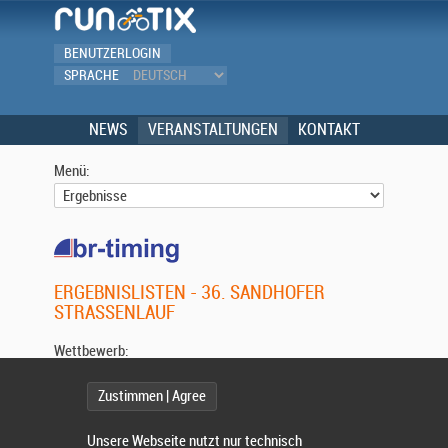
BENUTZERLOGIN
SPRACHE
NEWS
VERANSTALTUNGEN
KONTAKT
Menü:
ERGEBNISLISTEN - 36. SANDHOFER
STRASSENLAUF
Wettbewerb:
Zustimmen | Agree
Unsere Webseite nutzt nur technisch