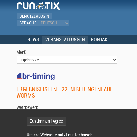
BENUTZERLOGIN
SPRACHE
NEWS
VERANSTALTUNGEN
KONTAKT
Menü:
ERGEBNISLISTEN - 22. NIBELUNGENLAUF
WORMS
Wettbewerb:
Zustimmen | Agree
Unsere Webseite nutzt nur technisch