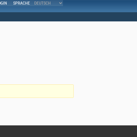
OGIN
SPRACHE