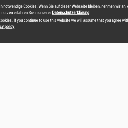
h notwendige Cookies. Wenn Sie auf dieser Webseite bleiben, nehmen wir an, 
s nutzen erfahren Sie in unserer
Datenschutzerklärung
.
ookies. If you continue to use this website we will assume that you agree wit
cy policy
.