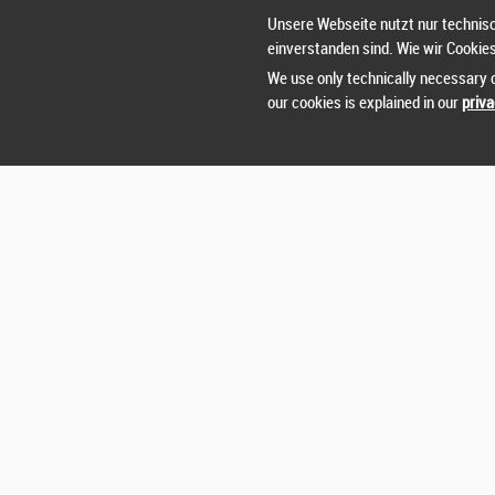
Unsere Webseite nutzt nur technisc
einverstanden sind. Wie wir Cookie
We use only technically necessary c
our cookies is explained in our
priva