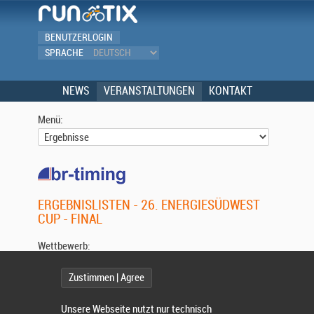
BENUTZERLOGIN
SPRACHE
NEWS
VERANSTALTUNGEN
KONTAKT
Menü:
ERGEBNISLISTEN - 26. ENERGIESÜDWEST
CUP - FINAL
Wettbewerb:
Zustimmen | Agree
Unsere Webseite nutzt nur technisch