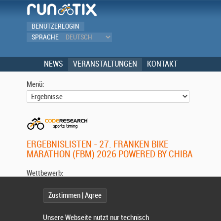
BENUTZERLOGIN
SPRACHE
NEWS
VERANSTALTUNGEN
KONTAKT
Menü:
ERGEBNISLISTEN - 27. FRANKEN BIKE
MARATHON (FBM) 2026 POWERED BY CHIBA
Wettbewerb:
Zustimmen | Agree
Unsere Webseite nutzt nur technisch