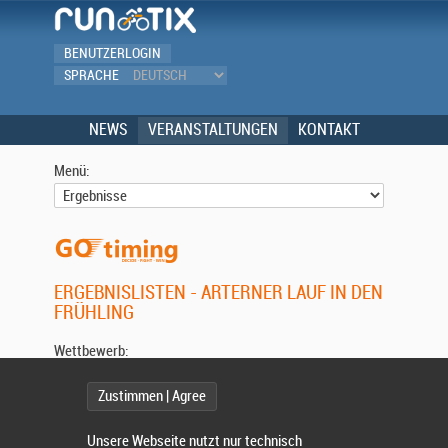
BENUTZERLOGIN
SPRACHE
NEWS
VERANSTALTUNGEN
KONTAKT
Menü:
ERGEBNISLISTEN - ARTERNER LAUF IN DEN
FRÜHLING
Wettbewerb:
Zustimmen | Agree
Unsere Webseite nutzt nur technisch