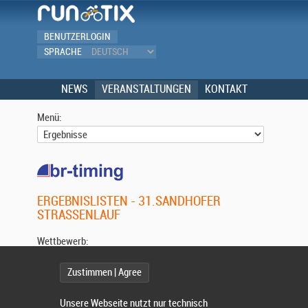
BENUTZERLOGIN
SPRACHE
NEWS
VERANSTALTUNGEN
KONTAKT
Menü:
ERGEBNISLISTEN - 31.SANDHOFER
STRASSENLAUF
Wettbewerb:
Zustimmen | Agree
Unsere Webseite nutzt nur technisch