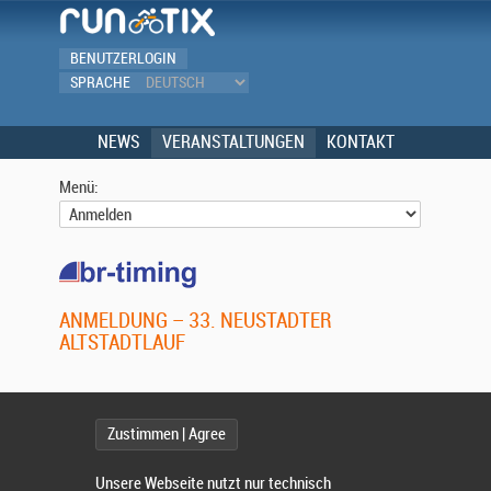
BENUTZERLOGIN
SPRACHE
NEWS
VERANSTALTUNGEN
KONTAKT
Menü:
ANMELDUNG – 33. NEUSTADTER
ALTSTADTLAUF
Zustimmen | Agree
Ich habe ein Benutzerkonto
Unsere Webseite nutzt nur technisch