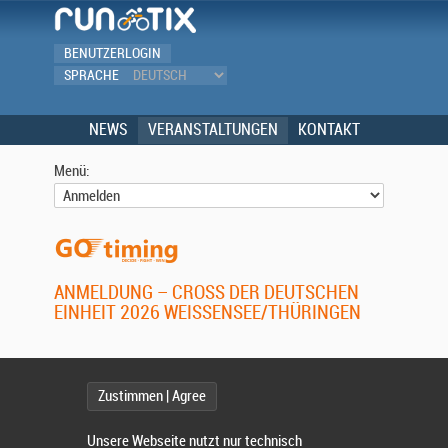
BENUTZERLOGIN
SPRACHE
NEWS
VERANSTALTUNGEN
KONTAKT
Menü:
ANMELDUNG – CROSS DER DEUTSCHEN
EINHEIT 2026 WEISSENSEE/THÜRINGEN
Zustimmen | Agree
Ich habe ein Benutzerkonto
Unsere Webseite nutzt nur technisch