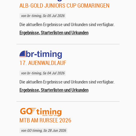
ALB-GOLD JUNIORS CUP GOMARINGEN
von br-timing, So 05 Jul 2026
Die aktuellen Ergebnisse und Urkunden sind verfügbar.
Ergebnisse, Starterlisten und Urkunden
17. AUENWALDLAUF
von br-timing, Sa 04 Jul 2026
Die aktuellen Ergebnisse und Urkunden sind verfügbar.
Ergebnisse, Starterlisten und Urkunden
MTB AM RURSEE 2026
von GO timing, So 28 Jun 2026