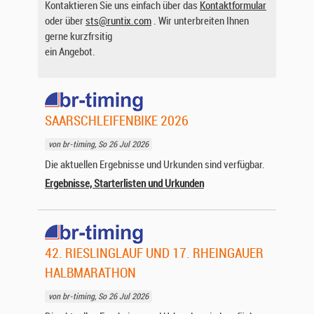
Kontaktieren Sie uns einfach über das
Kontaktformular
oder über
sts@runtix.com
. Wir unterbreiten Ihnen
gerne kurzfrsitig
ein Angebot.
SAARSCHLEIFENBIKE 2026
von br-timing, So 26 Jul 2026
Die aktuellen Ergebnisse und Urkunden sind verfügbar.
Ergebnisse, Starterlisten und Urkunden
42. RIESLINGLAUF UND 17. RHEINGAUER
HALBMARATHON
von br-timing, So 26 Jul 2026