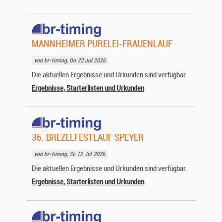
MANNHEIMER PURELEI-FRAUENLAUF
von br-timing, Do 23 Jul 2026
Die aktuellen Ergebnisse und Urkunden sind verfügbar.
Ergebnisse, Starterlisten und Urkunden
36. BREZELFESTLAUF SPEYER
von br-timing, So 12 Jul 2026
Die aktuellen Ergebnisse und Urkunden sind verfügbar.
Ergebnisse, Starterlisten und Urkunden