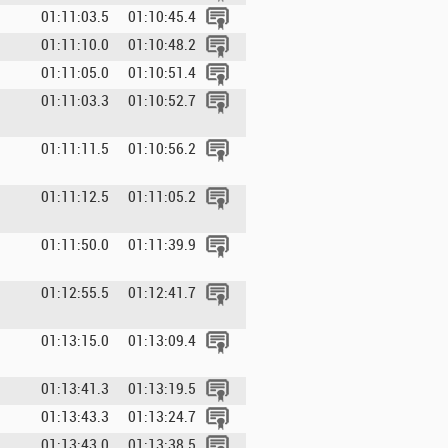
01:11:03.5
01:10:45.4
01:11:10.0
01:10:48.2
01:11:05.0
01:10:51.4
01:11:03.3
01:10:52.7
01:11:11.5
01:10:56.2
01:11:12.5
01:11:05.2
01:11:50.0
01:11:39.9
01:12:55.5
01:12:41.7
01:13:15.0
01:13:09.4
01:13:41.3
01:13:19.5
01:13:43.3
01:13:24.7
01:13:43.0
01:13:38.5