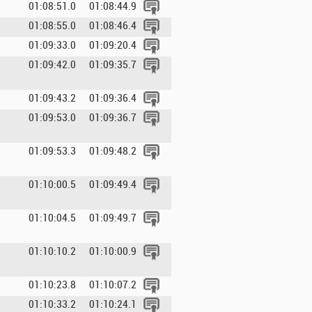
01:08:51.0
01:08:44.9
01:08:55.0
01:08:46.4
01:09:33.0
01:09:20.4
01:09:42.0
01:09:35.7
01:09:43.2
01:09:36.4
01:09:53.0
01:09:36.7
01:09:53.3
01:09:48.2
01:10:00.5
01:09:49.4
01:10:04.5
01:09:49.7
01:10:10.2
01:10:00.9
01:10:23.8
01:10:07.2
01:10:33.2
01:10:24.1