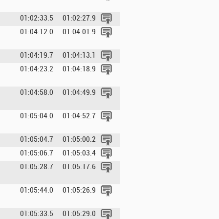
01:02:33.5
01:02:27.9
01:04:12.0
01:04:01.9
01:04:19.7
01:04:13.1
01:04:23.2
01:04:18.9
01:04:58.0
01:04:49.9
01:05:04.0
01:04:52.7
01:05:04.7
01:05:00.2
01:05:06.7
01:05:03.4
01:05:28.7
01:05:17.6
01:05:44.0
01:05:26.9
01:05:33.5
01:05:29.0