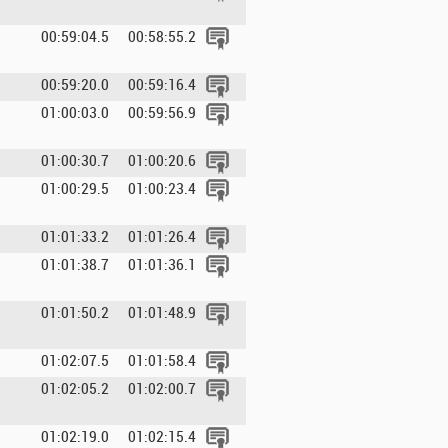
00:59:04.5
00:58:55.2
00:59:20.0
00:59:16.4
01:00:03.0
00:59:56.9
01:00:30.7
01:00:20.6
01:00:29.5
01:00:23.4
01:01:33.2
01:01:26.4
01:01:38.7
01:01:36.1
01:01:50.2
01:01:48.9
01:02:07.5
01:01:58.4
01:02:05.2
01:02:00.7
01:02:19.0
01:02:15.4