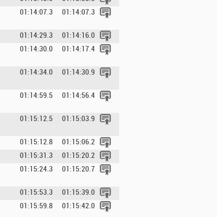
01:14:07.3
01:14:07.3
01:14:29.3
01:14:16.0
01:14:30.0
01:14:17.4
01:14:34.0
01:14:30.9
01:14:59.5
01:14:56.4
01:15:12.5
01:15:03.9
01:15:12.8
01:15:06.2
01:15:31.3
01:15:20.2
01:15:24.3
01:15:20.7
01:15:53.3
01:15:39.0
01:15:59.8
01:15:42.0