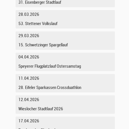
31. Eisenberger Stadtlauf
28.03.2026
53. Stettener Volkslauf
29.03.2026
15. Schwetzinger Spargellauf
04.04.2026
Speyerer Flugplatzlauf Ostersamstag
11.04.2026
28. Eifeler Sparkassen Crossduathlon
12.04.2026
Wieslocher Stadtlauf 2026
17.04.2026