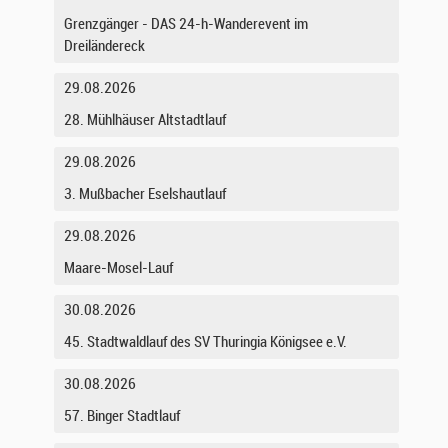
Grenzgänger - DAS 24-h-Wanderevent im
Dreiländereck
29.08.2026
28. Mühlhäuser Altstadtlauf
29.08.2026
3. Mußbacher Eselshautlauf
29.08.2026
Maare-Mosel-Lauf
30.08.2026
45. Stadtwaldlauf des SV Thuringia Königsee e.V.
30.08.2026
57. Binger Stadtlauf