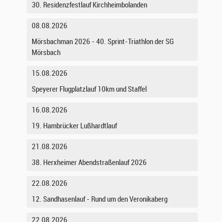
30. Residenzfestlauf Kirchheimbolanden
08.08.2026
Mörsbachman 2026 - 40. Sprint-Triathlon der SG
Mörsbach
15.08.2026
Speyerer Flugplatzlauf 10km und Staffel
16.08.2026
19. Hambrücker Lußhardtlauf
21.08.2026
38. Herxheimer Abendstraßenlauf 2026
22.08.2026
12. Sandhasenlauf - Rund um den Veronikaberg
22.08.2026