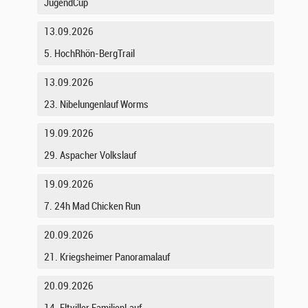
JugendCup
13.09.2026
5. HochRhön-BergTrail
13.09.2026
23. Nibelungenlauf Worms
19.09.2026
29. Aspacher Volkslauf
19.09.2026
7. 24h Mad Chicken Run
20.09.2026
21. Kriegsheimer Panoramalauf
20.09.2026