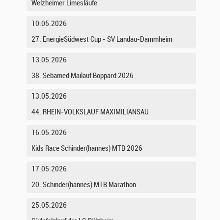
Welzheimer Limesläufe
10.05.2026
27. EnergieSüdwest Cup - SV Landau-Dammheim
13.05.2026
38. Sebamed Mailauf Boppard 2026
13.05.2026
44. RHEIN-VOLKSLAUF MAXIMILIANSAU
16.05.2026
Kids Race Schinder(hannes) MTB 2026
17.05.2026
20. Schinder(hannes) MTB Marathon
25.05.2026