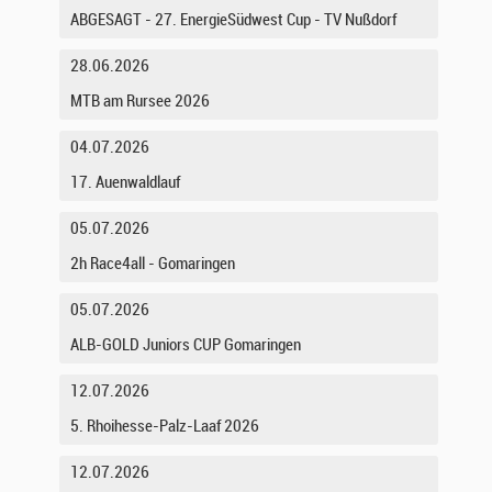
ABGESAGT - 27. EnergieSüdwest Cup - TV Nußdorf
28.06.2026
MTB am Rursee 2026
04.07.2026
17. Auenwaldlauf
05.07.2026
2h Race4all - Gomaringen
05.07.2026
ALB-GOLD Juniors CUP Gomaringen
12.07.2026
5. Rhoihesse-Palz-Laaf 2026
12.07.2026