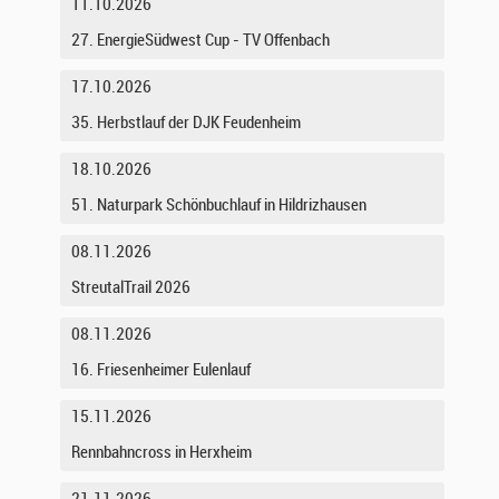
11.10.2026
27. EnergieSüdwest Cup - TV Offenbach
17.10.2026
35. Herbstlauf der DJK Feudenheim
18.10.2026
51. Naturpark Schönbuchlauf in Hildrizhausen
08.11.2026
StreutalTrail 2026
08.11.2026
16. Friesenheimer Eulenlauf
15.11.2026
Rennbahncross in Herxheim