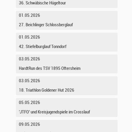
36. Schwäbische Hügeltour
01.05.2026
27. Beichlinger Schlossberglauf
01.05.2026
42. Stiefelburglauf Tonndorf
03.05.2026
HardtRun des TSV 1895 Oftersheim
03.05.2026
18. Triathlon Goldener Hut 2026
05.05.2026
’JTFO’ und Kreisjugendspiele im Crosslauf
09.05.2026