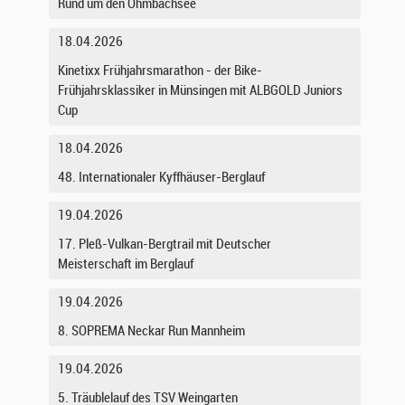
Rund um den Ohmbachsee
18.04.2026
Kinetixx Frühjahrsmarathon - der Bike-
Frühjahrsklassiker in Münsingen mit ALBGOLD Juniors
Cup
18.04.2026
48. Internationaler Kyffhäuser-Berglauf
19.04.2026
17. Pleß-Vulkan-Bergtrail mit Deutscher
Meisterschaft im Berglauf
19.04.2026
8. SOPREMA Neckar Run Mannheim
19.04.2026
5. Träublelauf des TSV Weingarten