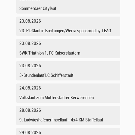
Sömmerdaer Citylauf
23.08.2026
23. Pleßlauf in Breitungen/Werra sponsored by TEAG
23.08.2026
SWK Triathlon 1. FC Kaiserslautern
23.08.2026
3-Stundenlauf LC Schifferstadt
24.08.2026
Volkslauf zum Mutterstadter Kerwerennen
28.08.2026
9. Ludwigshafener Insellauf - 4x4 KM Staffellauf
29.08.2026