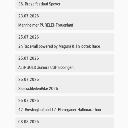
36. Brezelfestlauf Speyer
23.07.2026
Mannheimer PURELEI-Frauenlauf
25.07.2026
2h Race4all powered by Magura & 1h icotek Race
25.07.2026
ALB-GOLD Juniors CUP Böbingen
26.07.2026
SaarschleifenBike 2026
26.07.2026
42. Rieslinglauf und 17. Rheingauer Halbmarathon
08.08.2026