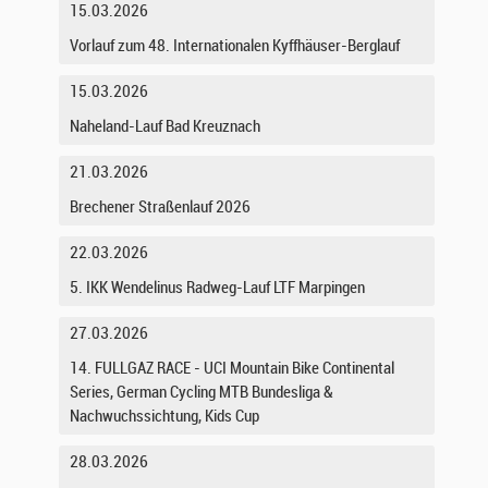
15.03.2026
Vorlauf zum 48. Internationalen Kyffhäuser-Berglauf
15.03.2026
Naheland-Lauf Bad Kreuznach
21.03.2026
Brechener Straßenlauf 2026
22.03.2026
5. IKK Wendelinus Radweg-Lauf LTF Marpingen
27.03.2026
14. FULLGAZ RACE - UCI Mountain Bike Continental
Series, German Cycling MTB Bundesliga &
Nachwuchssichtung, Kids Cup
28.03.2026