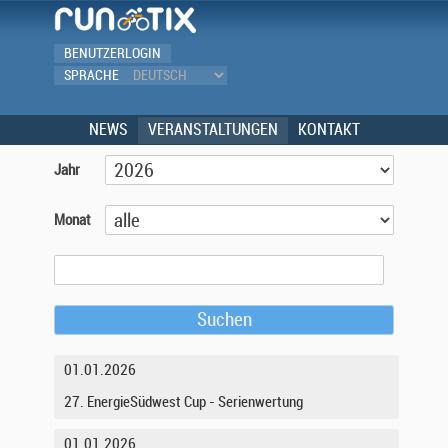
BENUTZERLOGIN
SPRACHE
NEWS
VERANSTALTUNGEN
KONTAKT
Jahr
Monat
Suchen
01.01.2026
27. EnergieSüdwest Cup - Serienwertung
01.01.2026