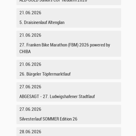
ALB-GOLD Juniors CUP Reudern 2026
21.06.2026
5. Draisinenlauf Altenglan
21.06.2026
27. Franken Bike Marathon (FBM) 2026 powered by
CHIBA
21.06.2026
26. Bürgeler Töpfermarktlauf
27.06.2026
ABGESAGT - 27. Ludwigshafener Stadtlauf
27.06.2026
Silvesterlauf SOMMER Edition 26
28.06.2026