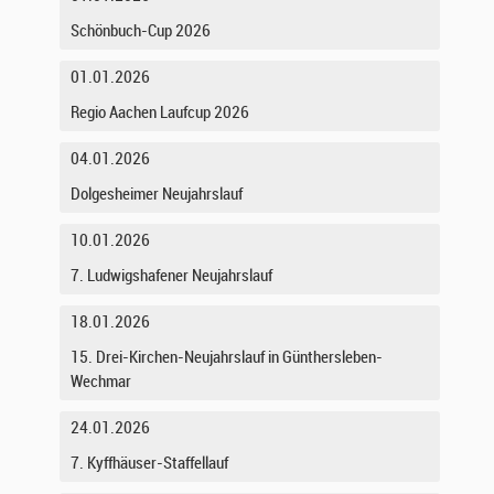
Schönbuch-Cup 2026
01.01.2026
Regio Aachen Laufcup 2026
04.01.2026
Dolgesheimer Neujahrslauf
10.01.2026
7. Ludwigshafener Neujahrslauf
18.01.2026
15. Drei-Kirchen-Neujahrslauf in Günthersleben-
Wechmar
24.01.2026
7. Kyffhäuser-Staffellauf