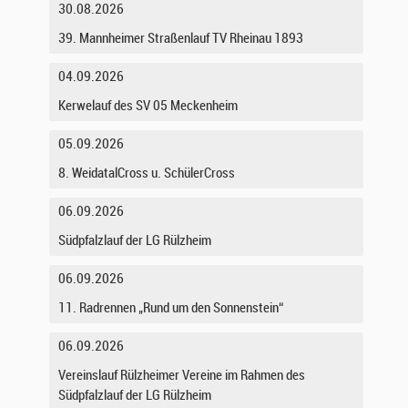
30.08.2026
39. Mannheimer Straßenlauf TV Rheinau 1893
04.09.2026
Kerwelauf des SV 05 Meckenheim
05.09.2026
8. WeidatalCross u. SchülerCross
06.09.2026
Südpfalzlauf der LG Rülzheim
06.09.2026
11. Radrennen „Rund um den Sonnenstein“
06.09.2026
Vereinslauf Rülzheimer Vereine im Rahmen des
Südpfalzlauf der LG Rülzheim