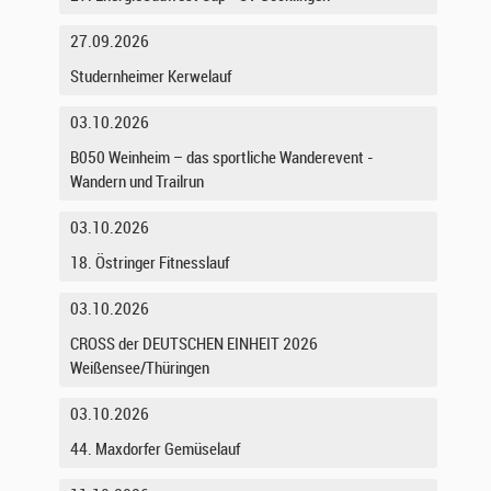
27.09.2026
Studernheimer Kerwelauf
03.10.2026
B050 Weinheim – das sportliche Wanderevent -
Wandern und Trailrun
03.10.2026
18. Östringer Fitnesslauf
03.10.2026
CROSS der DEUTSCHEN EINHEIT 2026
Weißensee/Thüringen
03.10.2026
44. Maxdorfer Gemüselauf