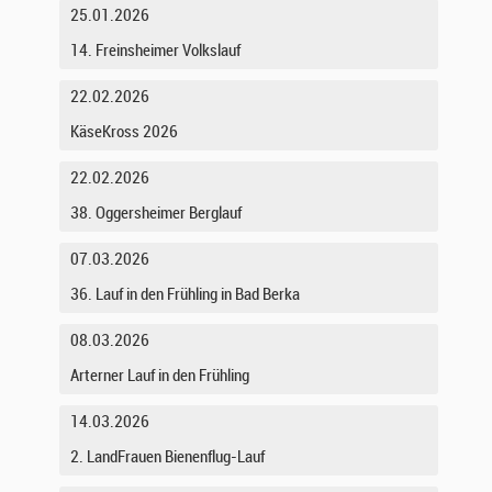
25.01.2026
14. Freinsheimer Volkslauf
22.02.2026
KäseKross 2026
22.02.2026
38. Oggersheimer Berglauf
07.03.2026
36. Lauf in den Frühling in Bad Berka
08.03.2026
Arterner Lauf in den Frühling
14.03.2026
2. LandFrauen Bienenflug-Lauf