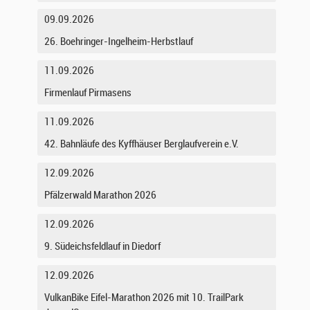
09.09.2026
26. Boehringer-Ingelheim-Herbstlauf
11.09.2026
Firmenlauf Pirmasens
11.09.2026
42. Bahnläufe des Kyffhäuser Berglaufverein e.V.
12.09.2026
Pfälzerwald Marathon 2026
12.09.2026
9. Südeichsfeldlauf in Diedorf
12.09.2026
VulkanBike Eifel-Marathon 2026 mit 10. TrailPark