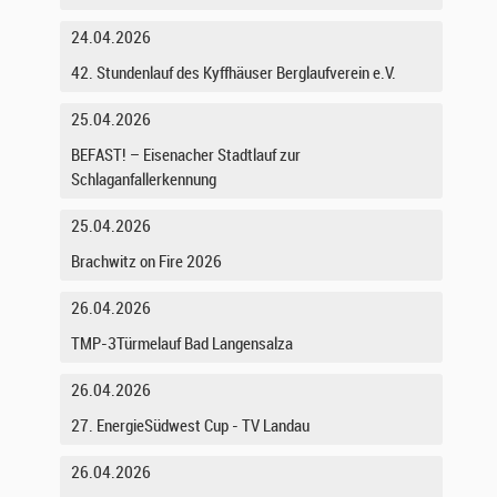
24.04.2026
42. Stundenlauf des Kyffhäuser Berglaufverein e.V.
25.04.2026
BEFAST! – Eisenacher Stadtlauf zur
Schlaganfallerkennung
25.04.2026
Brachwitz on Fire 2026
26.04.2026
TMP-3Türmelauf Bad Langensalza
26.04.2026
27. EnergieSüdwest Cup - TV Landau
26.04.2026