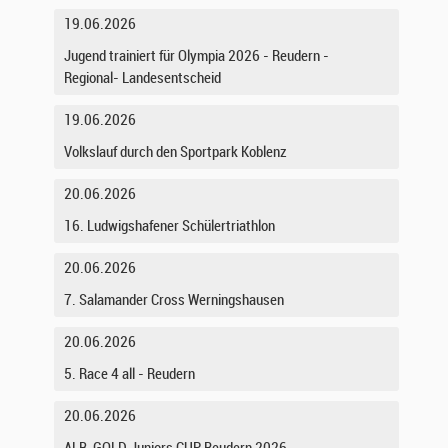
19.06.2026
Jugend trainiert für Olympia 2026 - Reudern -
Regional- Landesentscheid
19.06.2026
Volkslauf durch den Sportpark Koblenz
20.06.2026
16. Ludwigshafener Schülertriathlon
20.06.2026
7. Salamander Cross Werningshausen
20.06.2026
5. Race 4 all - Reudern
20.06.2026