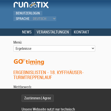
BENUTZERLOGIN
SPRACHE
NEWS
VERANSTALTUNGEN
KONTAKT
Menü:
ERGEBNISLISTEN - 18. KYFFHÄUSER-
TURMTREPPENLAUF
Wettbewerb:
Zustimmen | Agree
Unsere Webseite nutzt nur technisch