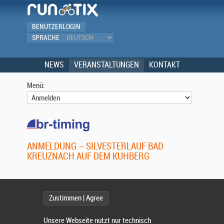
BENUTZERLOGIN
SPRACHE
NEWS
VERANSTALTUNGEN
KONTAKT
Menü:
ANMELDUNG – SILVESTERLAUF BAD
KREUZNACH AUF DEM KUHBERG
Zustimmen | Agree
Ich habe ein Benutzerkonto
Unsere Webseite nutzt nur technisch