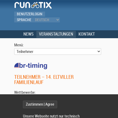
BENUTZERLOGIN
SPRACHE
NEWS
VERANSTALTUNGEN
KONTAKT
Menü:
TEILNEHMER – 14. ELTVILLER
FAMILIENLAUF
Wettbewerbe:
Zustimmen | Agree
Wählen Sie einen Wettbewerb.
Unsere Webseite nutzt nur technisch