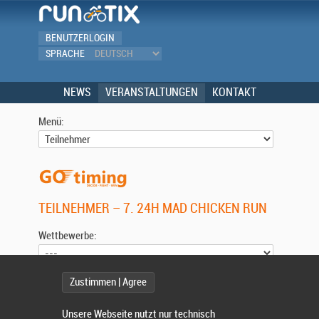
BENUTZERLOGIN
SPRACHE
NEWS
VERANSTALTUNGEN
KONTAKT
Menü:
TEILNEHMER – 7. 24H MAD CHICKEN RUN
Wettbewerbe:
Zustimmen | Agree
Wählen Sie einen Wettbewerb.
Unsere Webseite nutzt nur technisch