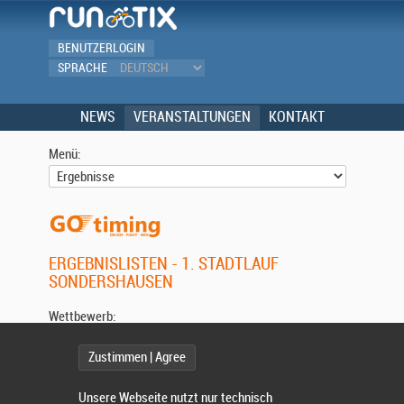
BENUTZERLOGIN
SPRACHE
NEWS
VERANSTALTUNGEN
KONTAKT
Menü:
ERGEBNISLISTEN - 1. STADTLAUF
SONDERSHAUSEN
Wettbewerb:
Zustimmen | Agree
Unsere Webseite nutzt nur technisch