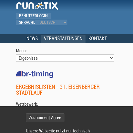
BENUTZERLOGIN
SPRACHE
NEWS
VERANSTALTUNGEN
KONTAKT
Menü:
ERGEBNISLISTEN - 31. EISENBERGER
STADTLAUF
Wettbewerb:
Zustimmen | Agree
Unsere Webseite nutzt nur technisch