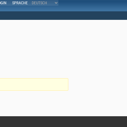
OGIN
SPRACHE