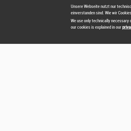
Unsere Webseite nutzt nur technisc
einverstanden sind. Wie wir Cookie
We use only technically necessary c
our cookies is explained in our
priva