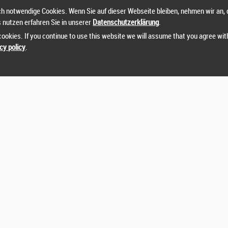
h notwendige Cookies. Wenn Sie auf dieser Webseite bleiben, nehmen wir an, 
s nutzen erfahren Sie in unserer
Datenschutzerklärung
.
ookies. If you continue to use this website we will assume that you agree wit
cy policy
.