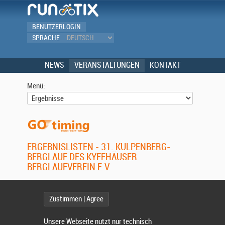
BENUTZERLOGIN
SPRACHE
NEWS
VERANSTALTUNGEN
KONTAKT
Menü:
ERGEBNISLISTEN - 31. KULPENBERG-
BERGLAUF DES KYFFHÄUSER
BERGLAUFVEREIN E.V.
Wettbewerb:
Zustimmen | Agree
Unsere Webseite nutzt nur technisch