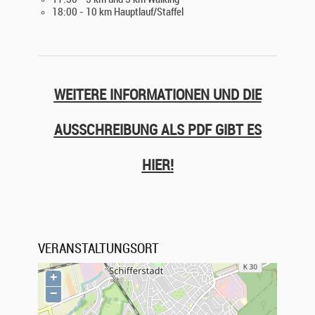
18:00 - 10 km Hauptlauf/Staffel
WEITERE INFORMATIONEN UND DIE
AUSSCHREIBUNG ALS PDF GIBT ES
HIER!
VERANSTALTUNGSORT
+
−