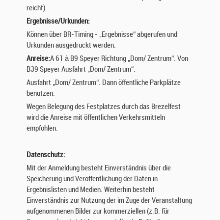
reicht)
Ergebnisse/Urkunden:
Können über BR-Timing - „Ergebnisse“ abgerufen und
Urkunden ausgedruckt werden.
Anreise:
A 61 à B9 Speyer Richtung „Dom/ Zentrum“. Von
B39 Speyer Ausfahrt „Dom/ Zentrum“.
Ausfahrt „Dom/ Zentrum“. Dann öffentliche Parkplätze
benutzen.
Wegen Belegung des Festplatzes durch das Brezelfest
wird die Anreise mit öffentlichen Verkehrsmitteln
empfohlen.
Datenschutz:
Mit der Anmeldung besteht Einverständnis über die
Speicherung und Veröffentlichung der Daten in
Ergebnislisten und Medien. Weiterhin besteht
Einverständnis zur Nutzung der im Zuge der Veranstaltung
aufgenommenen Bilder zur kommerziellen (z.B. für