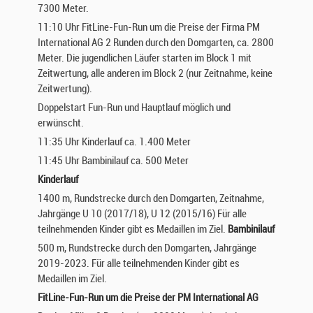
7300 Meter.
11:10 Uhr FitLine-Fun-Run um die Preise der Firma PM
International AG 2 Runden durch den Domgarten, ca. 2800
Meter. Die jugendlichen Läufer starten im Block 1 mit
Zeitwertung, alle anderen im Block 2 (nur Zeitnahme, keine
Zeitwertung).
Doppelstart Fun-Run und Hauptlauf möglich und
erwünscht.
11:35 Uhr Kinderlauf ca. 1.400 Meter
11:45 Uhr Bambinilauf ca. 500 Meter
Kinderlauf
1400 m, Rundstrecke durch den Domgarten, Zeitnahme,
Jahrgänge U 10 (2017/18), U 12 (2015/16) Für alle
teilnehmenden Kinder gibt es Medaillen im Ziel.
Bambinilauf
500 m, Rundstrecke durch den Domgarten, Jahrgänge
2019-2023. Für alle teilnehmenden Kinder gibt es
Medaillen im Ziel.
FitLine-Fun-Run um die Preise der PM International AG