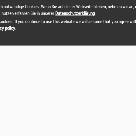
h notwendige Cookies. Wenn Sie auf dieser Webseite bleiben, nehmen wir an, 
s nutzen erfahren Sie in unserer
Datenschutzerklärung
.
ookies. If you continue to use this website we will assume that you agree wit
cy policy
.