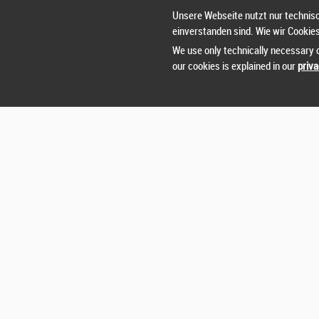
Unsere Webseite nutzt nur technisc
einverstanden sind. Wie wir Cookie
We use only technically necessary c
our cookies is explained in our
priva