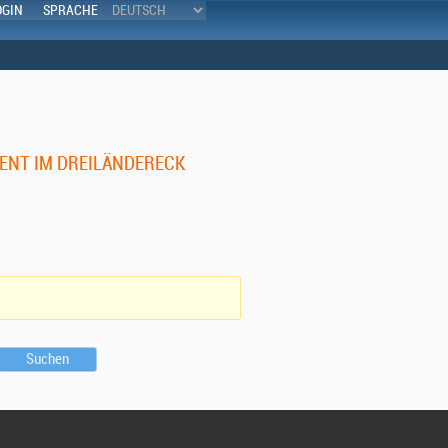
OGIN
SPRACHE
ENT IM DREILÄNDERECK
Suchen