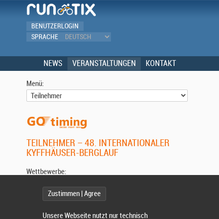
BENUTZERLOGIN
SPRACHE
NEWS
VERANSTALTUNGEN
KONTAKT
Menü:
TEILNEHMER – 48. INTERNATIONALER
KYFFHÄUSER-BERGLAUF
Wettbewerbe:
Zustimmen | Agree
Sonderwertung:
Unsere Webseite nutzt nur technisch