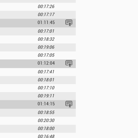
00:17:26
00:17:17
01:11:45
00:17:01
00:18:32
00:19:06
00:17:05
01:12:04
00:17:41
00:18:01
00:17:10
00:19:11
01:14:15
00:18:55
00:20:30
00:18:00
00:16:48