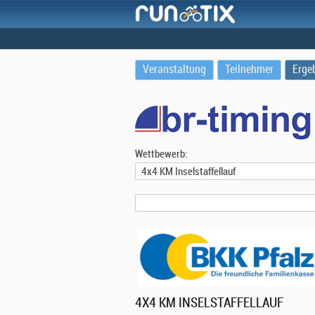
Veranstaltung
Teilnehmer
Erge
Wettbewerb:
4X4 KM INSELSTAFFELLAUF