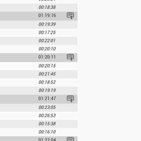
00:18:38
01:19:16
00:19:39
00:17:25
00:22:01
00:20:10
01:20:11
00:20:15
00:21:45
00:18:52
00:19:19
01:21:47
00:23:05
00:26:53
00:15:38
00:16:10
01:22:04