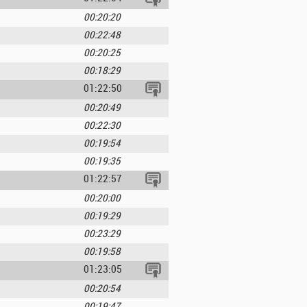
00:20:20
00:22:48
00:20:25
00:18:29
01:22:50
00:20:49
00:22:30
00:19:54
00:19:35
01:22:57
00:20:00
00:19:29
00:23:29
00:19:58
01:23:05
00:20:54
00:19:47