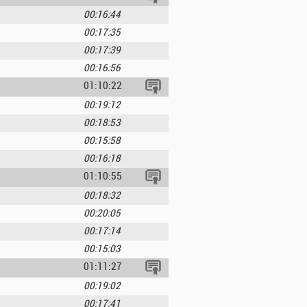
00:16:44
00:17:35
00:17:39
00:16:56
01:10:22
00:19:12
00:18:53
00:15:58
00:16:18
01:10:55
00:18:32
00:20:05
00:17:14
00:15:03
01:11:27
00:19:02
00:17:41