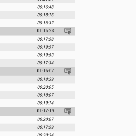
00:16:48
00:18:16
00:16:32
01:15:23
00:17:58
00:19:57
00:19:53
00:17:34
01:16:07
00:18:39
00:20:05
00:18:07
00:19:14
01:17:19
00:20:07
00:17:59
00:20:34