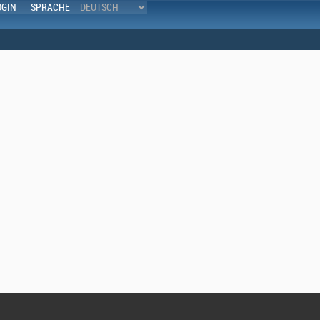
OGIN
SPRACHE