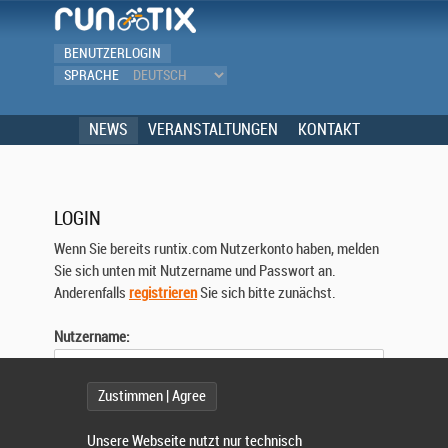
BENUTZERLOGIN
SPRACHE
NEWS
VERANSTALTUNGEN
KONTAKT
LOGIN
Wenn Sie bereits runtix.com Nutzerkonto haben, melden
Sie sich unten mit Nutzername und Passwort an.
Anderenfalls
registrieren
Sie sich bitte zunächst.
Nutzername:
Zustimmen | Agree
Passwort:
Unsere Webseite nutzt nur technisch