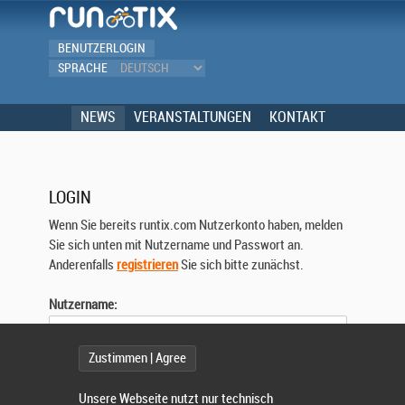
BENUTZERLOGIN
SPRACHE
NEWS
VERANSTALTUNGEN
KONTAKT
LOGIN
Wenn Sie bereits runtix.com Nutzerkonto haben, melden
Sie sich unten mit Nutzername und Passwort an.
Anderenfalls
registrieren
Sie sich bitte zunächst.
Nutzername:
Zustimmen | Agree
Passwort:
Unsere Webseite nutzt nur technisch