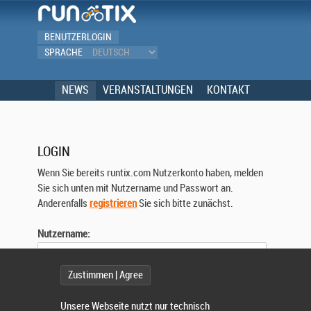
BENUTZERLOGIN
SPRACHE
NEWS
VERANSTALTUNGEN
KONTAKT
LOGIN
Wenn Sie bereits runtix.com Nutzerkonto haben, melden
Sie sich unten mit Nutzername und Passwort an.
Anderenfalls
registrieren
Sie sich bitte zunächst.
Nutzername:
Zustimmen | Agree
Passwort:
Unsere Webseite nutzt nur technisch