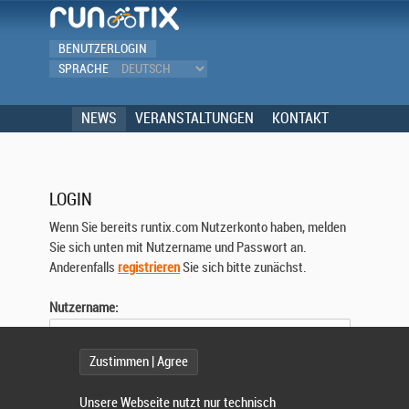
BENUTZERLOGIN
SPRACHE
NEWS
VERANSTALTUNGEN
KONTAKT
LOGIN
Wenn Sie bereits runtix.com Nutzerkonto haben, melden
Sie sich unten mit Nutzername und Passwort an.
Anderenfalls
registrieren
Sie sich bitte zunächst.
Nutzername:
Zustimmen | Agree
Passwort:
Unsere Webseite nutzt nur technisch