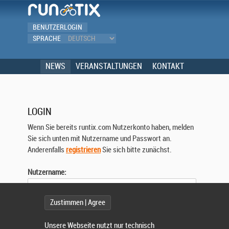
BENUTZERLOGIN
SPRACHE
NEWS
VERANSTALTUNGEN
KONTAKT
LOGIN
Wenn Sie bereits runtix.com Nutzerkonto haben, melden
Sie sich unten mit Nutzername und Passwort an.
Anderenfalls
registrieren
Sie sich bitte zunächst.
Nutzername:
Zustimmen | Agree
Passwort:
Unsere Webseite nutzt nur technisch