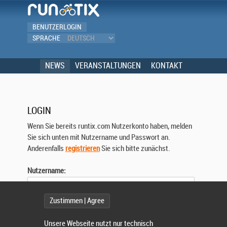
BENUTZERLOGIN
SPRACHE
NEWS
VERANSTALTUNGEN
KONTAKT
LOGIN
Wenn Sie bereits runtix.com Nutzerkonto haben, melden
Sie sich unten mit Nutzername und Passwort an.
Anderenfalls
registrieren
Sie sich bitte zunächst.
Nutzername:
Zustimmen | Agree
Passwort:
Unsere Webseite nutzt nur technisch