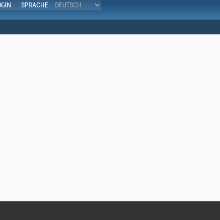
OGIN
SPRACHE