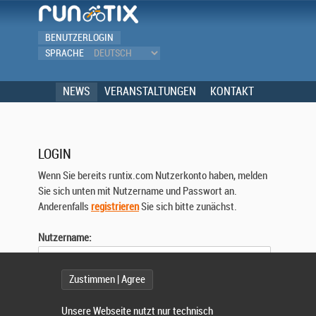
BENUTZERLOGIN
SPRACHE
NEWS
VERANSTALTUNGEN
KONTAKT
LOGIN
Wenn Sie bereits runtix.com Nutzerkonto haben, melden
Sie sich unten mit Nutzername und Passwort an.
Anderenfalls
registrieren
Sie sich bitte zunächst.
Nutzername:
Zustimmen | Agree
Passwort:
Unsere Webseite nutzt nur technisch