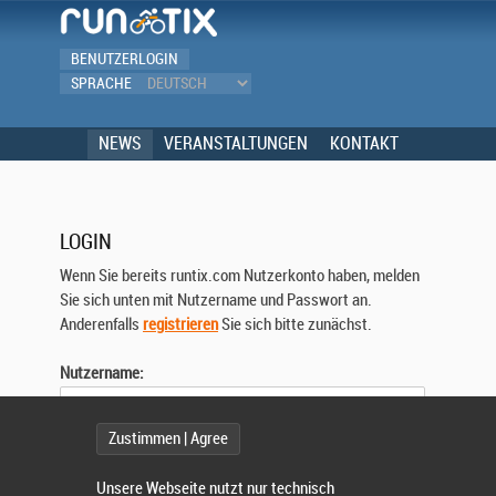
BENUTZERLOGIN
SPRACHE
NEWS
VERANSTALTUNGEN
KONTAKT
LOGIN
Wenn Sie bereits runtix.com Nutzerkonto haben, melden
Sie sich unten mit Nutzername und Passwort an.
Anderenfalls
registrieren
Sie sich bitte zunächst.
Nutzername:
Zustimmen | Agree
Passwort:
Unsere Webseite nutzt nur technisch