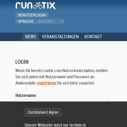
BENUTZERLOGIN
SPRACHE
NEWS
VERANSTALTUNGEN
KONTAKT
LOGIN
Wenn Sie bereits runtix.com Nutzerkonto haben, melden
Sie sich unten mit Nutzername und Passwort an.
Anderenfalls
registrieren
Sie sich bitte zunächst.
Nutzername:
Zustimmen | Agree
Passwort:
Unsere Webseite nutzt nur technisch