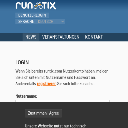
BENUTZERLOGIN
SPRACHE
NEWS
VERANSTALTUNGEN
KONTAKT
LOGIN
Wenn Sie bereits runtix.com Nutzerkonto haben, melden
Sie sich unten mit Nutzername und Passwort an.
Anderenfalls
registrieren
Sie sich bitte zunächst.
Nutzername:
Zustimmen | Agree
Passwort:
Unsere Webseite nutzt nur technisch