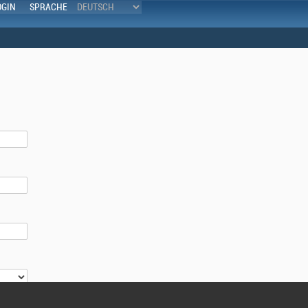
OGIN
SPRACHE