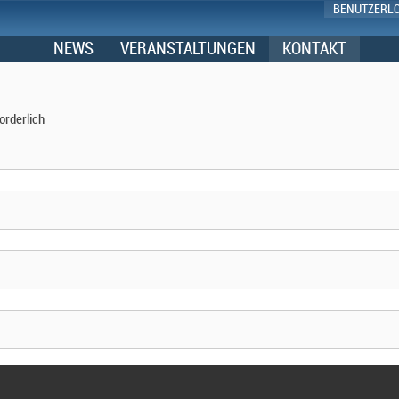
BENUTZERL
NEWS
VERANSTALTUNGEN
KONTAKT
orderlich