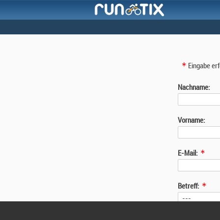
Eingabe erf
Nachname:
Vorname:
E-Mail:
Betreff:
Nachricht: