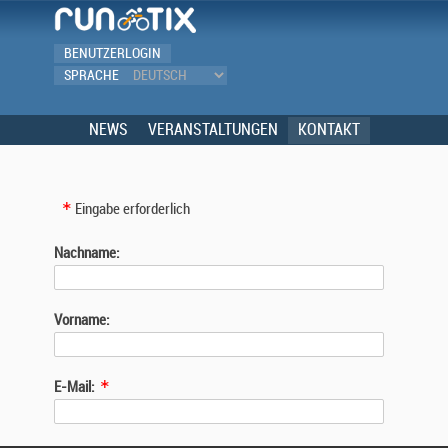
BENUTZERLOGIN
SPRACHE
NEWS
VERANSTALTUNGEN
KONTAKT
Eingabe erforderlich
Nachname:
Vorname:
E-Mail: